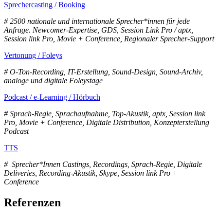
Sprechercasting / Booking
# 2500 nationale und internationale Sprecher*innen für jede
Anfrage. Newcomer-Expertise, GDS, Session Link Pro / aptx,
Session link Pro, Movie + Conference, Regionaler Sprecher-Support
Vertonung / Foleys
# O-Ton-Recording, IT-Erstellung, Sound-Design, Sound-Archiv,
analoge und digitale Foleystage
Podcast / e-Learning / Hörbuch
# Sprach-Regie, Sprachaufnahme, Top-Akustik, aptx, Session link
Pro, Movie + Conference, Digitale Distribution, Konzepterstellung
Podcast
TTS
# Sprecher*Innen Castings, Recordings, Sprach-Regie, Digitale
Deliveries, Recording-Akustik, Skype, Session link Pro +
Conference
Referenzen