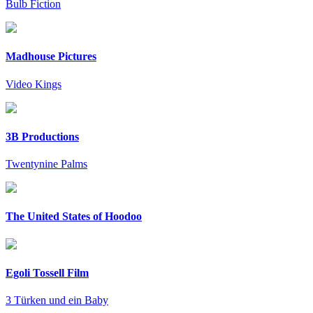
Bulb Fiction
Madhouse Pictures
Video Kings
3B Productions
Twentynine Palms
The United States of Hoodoo
Egoli Tossell Film
3 Türken und ein Baby