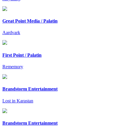
Great Point Media / Palatin
Aardvark
First Point / Palatin
Rememory
Brandstorm Entertainment
Lost in Karastan
Brandstorm Entertainment