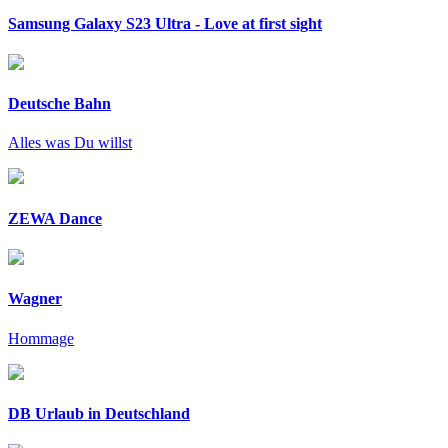
Samsung Galaxy S23 Ultra - Love at first sight
Deutsche Bahn
Alles was Du willst
ZEWA Dance
Wagner
Hommage
DB Urlaub in Deutschland