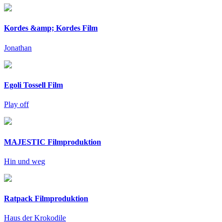
Kordes &amp; Kordes Film
Jonathan
Egoli Tossell Film
Play off
MAJESTIC Filmproduktion
Hin und weg
Ratpack Filmproduktion
Haus der Krokodile