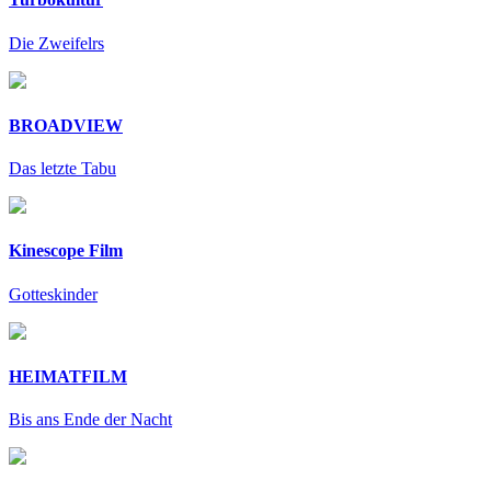
Die Zweifelrs
BROADVIEW
Das letzte Tabu
Kinescope Film
Gotteskinder
HEIMATFILM
Bis ans Ende der Nacht