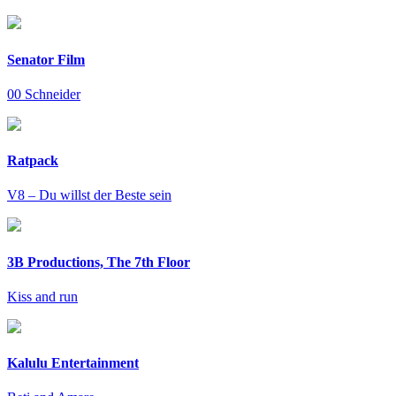
Senator Film
00 Schneider
Ratpack
V8 – Du willst der Beste sein
3B Productions, The 7th Floor
Kiss and run
Kalulu Entertainment