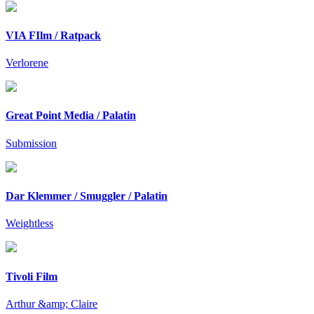
VIA FIlm / Ratpack
Verlorene
Great Point Media / Palatin
Submission
Dar Klemmer / Smuggler / Palatin
Weightless
Tivoli Film
Arthur &amp; Claire