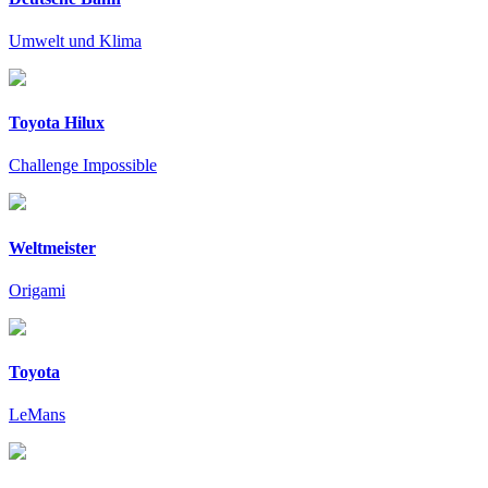
Umwelt und Klima
Toyota Hilux
Challenge Impossible
Weltmeister
Origami
Toyota
LeMans