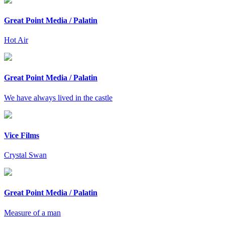
Great Point Media / Palatin
Hot Air
Great Point Media / Palatin
We have always lived in the castle
Vice Films
Crystal Swan
Great Point Media / Palatin
Measure of a man