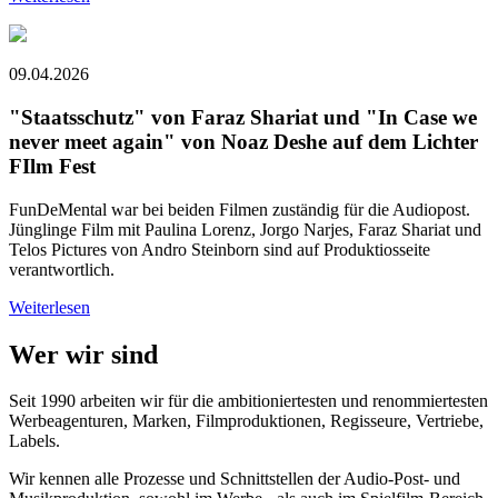
09.04.2026
"Staatsschutz" von Faraz Shariat und "In Case we
never meet again" von Noaz Deshe auf dem Lichter
FIlm Fest
FunDeMental war bei beiden Filmen zuständig für die Audiopost.
Jünglinge Film mit Paulina Lorenz, Jorgo Narjes, Faraz Shariat und
Telos Pictures von Andro Steinborn sind auf Produktiosseite
verantwortlich.
Weiterlesen
Wer wir sind
Seit 1990 arbeiten wir für die ambitioniertesten und renommiertesten
Werbeagenturen, Marken, Filmproduktionen, Regisseure, Vertriebe,
Labels.
Wir kennen alle Prozesse und Schnittstellen der Audio-Post- und