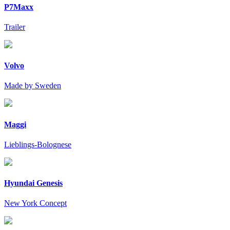
P7Maxx
Trailer
Volvo
Made by Sweden
Maggi
Lieblings-Bolognese
Hyundai Genesis
New York Concept