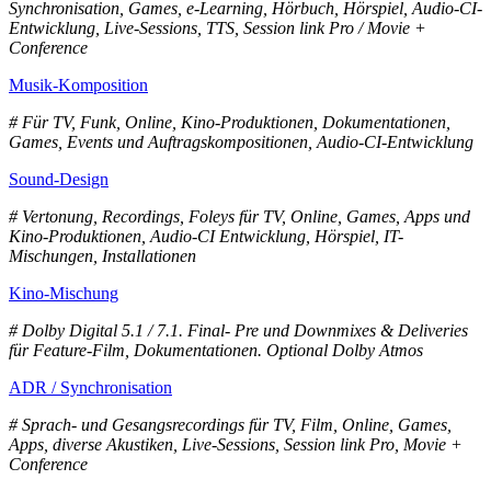
Synchronisation, Games, e-Learning, Hörbuch, Hörspiel, Audio-CI-
Entwicklung, Live-Sessions, TTS, Session link Pro / Movie +
Conference
Musik-Komposition
# Für TV, Funk, Online, Kino-Produktionen, Dokumentationen,
Games, Events und Auftragskompositionen, Audio-CI-Entwicklung
Sound-Design
# Vertonung, Recordings, Foleys für TV, Online, Games, Apps und
Kino-Produktionen, Audio-CI Entwicklung, Hörspiel, IT-
Mischungen, Installationen
Kino-Mischung
# Dolby Digital 5.1 / 7.1. Final- Pre und Downmixes & Deliveries
für Feature-Film, Dokumentationen. Optional Dolby Atmos
ADR / Synchronisation
# Sprach- und Gesangsrecordings für TV, Film, Online, Games,
Apps, diverse Akustiken, Live-Sessions, Session link Pro, Movie +
Conference