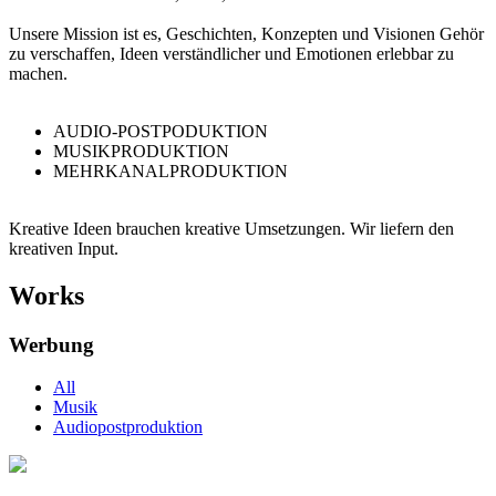
Unsere Mission ist es, Geschichten, Konzepten und Visionen Gehör
zu verschaffen, Ideen verständlicher und Emotionen erlebbar zu
machen.
AUDIO-POSTPODUKTION
MUSIKPRODUKTION
MEHRKANALPRODUKTION
Kreative Ideen brauchen kreative Umsetzungen. Wir liefern den
kreativen Input.
Works
Werbung
All
Musik
Audiopostproduktion