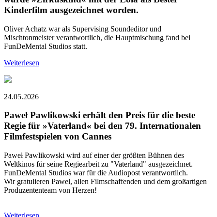
Kinderfilm ausgezeichnet worden.
Oliver Achatz war als Supervising Soundeditor und
Mischtonmeister verantwortlich, die Hauptmischung fand bei
FunDeMental Studios statt.
Weiterlesen
24.05.2026
Paweł Pawlikowski erhält den Preis für die beste
Regie für »Vaterland« bei den 79. Internationalen
Filmfestspielen von Cannes
Paweł Pawlikowski wird auf einer der größten Bühnen des
Weltkinos für seine Regiearbeit zu "Vaterland" ausgezeichnet.
FunDeMental Studios war für die Audiopost verantwortlich.
Wir gratulieren Pawel, allen Filmschaffenden und dem großartigen
Produzententeam von Herzen!
Weiterlesen