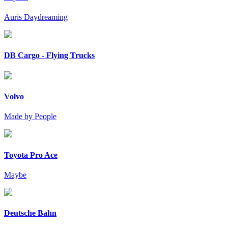
Auris Daydreaming
DB Cargo - Flying Trucks
Volvo
Made by People
Toyota Pro Ace
Maybe
Deutsche Bahn