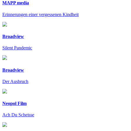
MAPP media
Erinnerungen einer vergessenen Kindheit
Broadview
Silent Pandemic
Broadview
Der Ausbruch
Neopol Film
Ach Du Scheisse